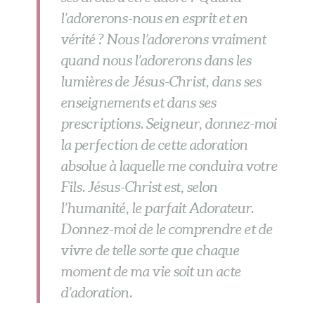
l’adorerons-nous en esprit et en
vérité ? Nous l’adorerons vraiment
quand nous l’adorerons dans les
lumières de Jésus-Christ, dans ses
enseignements et dans ses
prescriptions. Seigneur, donnez-moi
la perfection de cette adoration
absolue à laquelle me conduira votre
Fils. Jésus-Christ est, selon
l’humanité, le parfait Adorateur.
Donnez-moi de le comprendre et de
vivre de telle sorte que chaque
moment de ma vie soit un acte
d’adoration.