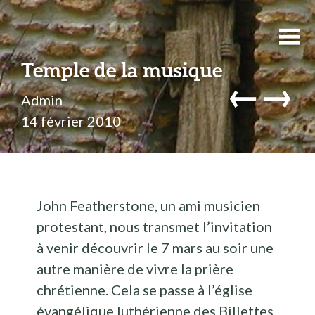
Temple de la musique
←
→
Admin
14 février 2010
John Featherstone, un ami musicien
protestant, nous transmet l’invitation
à venir découvrir le 7 mars au soir une
autre manière de vivre la prière
chrétienne. Cela se passe à l’église
évangélique luthérienne des Billettes.