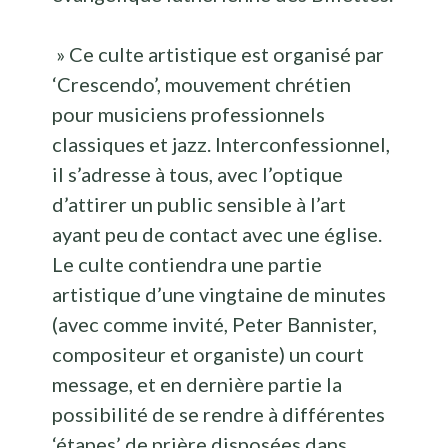
» Ce culte artistique est organisé par
‘Crescendo’, mouvement chrétien
pour musiciens professionnels
classiques et jazz. Interconfessionnel,
il s’adresse à tous, avec l’optique
d’attirer un public sensible à l’art
ayant peu de contact avec une église.
Le culte contiendra une partie
artistique d’une vingtaine de minutes
(avec comme invité, Peter Bannister,
compositeur et organiste) un court
message, et en dernière partie la
possibilité de se rendre à différentes
‘étapes’ de prière disposées dans