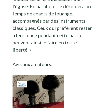
l’église. En parallèle, se déroulera un
temps de chants de louange,
accompagnés par des instruments
classiques. Ceux qui préfèrent rester
à leur place pendant cette partie
peuvent ainsi le faire en toute
liberté. »
Avis aux amateurs.