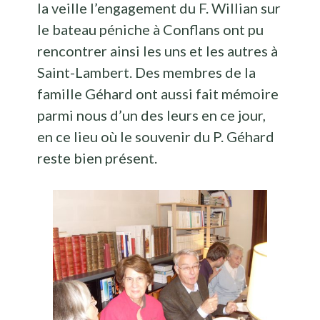
la veille l’engagement du F. Willian sur
le bateau péniche à Conflans ont pu
rencontrer ainsi les uns et les autres à
Saint-Lambert. Des membres de la
famille Géhard ont aussi fait mémoire
parmi nous d’un des leurs en ce jour,
en ce lieu où le souvenir du P. Géhard
reste bien présent.