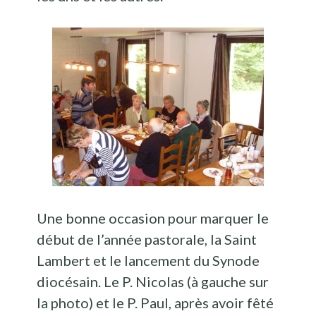
Une bonne occasion pour marquer le
début de l’année pastorale, la Saint
Lambert et le lancement du Synode
diocésain. Le P. Nicolas (à gauche sur
la photo) et le P. Paul, après avoir fêté