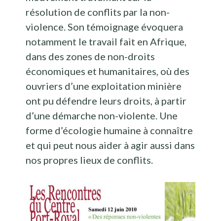
résolution de conflits par la non-
violence. Son témoignage évoquera
notamment le travail fait en Afrique,
dans des zones de non-droits
économiques et humanitaires, où des
ouvriers d’une exploitation minière
ont pu défendre leurs droits, à partir
d’une démarche non-violente. Une
forme d’écologie humaine à connaître
et qui peut nous aider à agir aussi dans
nos propres lieux de conflits.