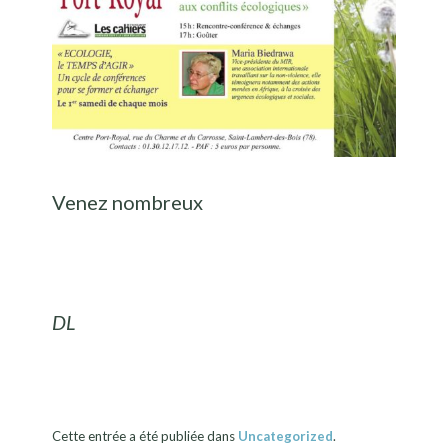
Venez nombreux
DL
Cette entrée a été publiée dans
Uncategorized
.