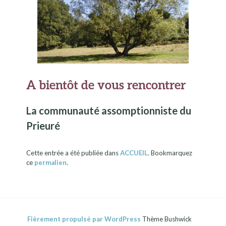
A bientôt de vous rencontrer
La communauté assomptionniste du
Prieuré
Cette entrée a été publiée dans
ACCUEIL
. Bookmarquez
ce
permalien
.
Fièrement propulsé par WordPress
Thème Bushwick