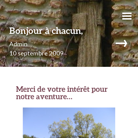
Bonjour à chacun,
→
Admin
10 septembre 2009
Merci de votre intérêt pour
notre aventure…