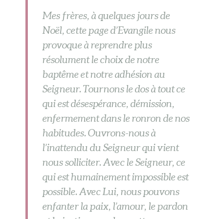
Mes frères, à quelques jours de
Noël, cette page d’Evangile nous
provoque à reprendre plus
résolument le choix de notre
baptême et notre adhésion au
Seigneur. Tournons le dos à tout ce
qui est désespérance, démission,
enfermement dans le ronron de nos
habitudes. Ouvrons-nous à
l’inattendu du Seigneur qui vient
nous solliciter. Avec le Seigneur, ce
qui est humainement impossible est
possible. Avec Lui, nous pouvons
enfanter la paix, l’amour, le pardon