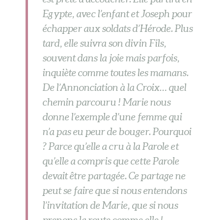
Egypte, avec l’enfant et Joseph pour
échapper aux soldats d’Hérode. Plus
tard, elle suivra son divin Fils,
souvent dans la joie mais parfois,
inquiète comme toutes les mamans.
De l’Annonciation à la Croix… quel
chemin parcouru ! Marie nous
donne l’exemple d’une femme qui
n’a pas eu peur de bouger. Pourquoi
? Parce qu’elle a cru à la Parole et
qu’elle a compris que cette Parole
devait être partagée. Ce partage ne
peut se faire que si nous entendons
l’invitation de Marie, que si nous